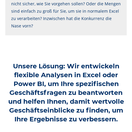
nicht sicher, wie Sie vorgehen sollen? Oder die Mengen
sind einfach zu groß für Sie, um sie in normalem Excel
zu verarbeiten? Inzwischen hat die Konkurrenz die
Nase vorn?
Unsere Lösung: Wir entwickeln
flexible Analysen in Excel oder
Power BI, um Ihre spezifischen
Geschäftsfragen zu beantworten
und helfen Ihnen, damit wertvolle
Geschäftseinblicke zu finden, um
Ihre Ergebnisse zu verbessern.