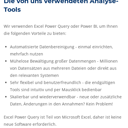
Die von uns verwendeten Analyse-
Tools
Wir verwenden Excel Power Query oder Power BI, um Ihnen
die folgenden Vorteile zu bieten:
Automatisierte Datenbereinigung - einmal einrichten,
mehrfach nutzen
Mühelose Bewältigung großer Datenmengen - Millionen
von Datensätzen aus mehreren Dateien oder direkt aus
den relevanten Systemen
Sehr flexibel und benutzerfreundlich - die endgültigen
Tools sind intuitiv und per Mausklick bedienbar
Skalierbar und wiederverwendbar - neue oder zusätzliche
Daten, Änderungen in den Annahmen? Kein Problem!
Excel Power Query ist Teil von Microsoft Excel, daher ist keine
neue Software erforderlich.