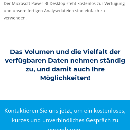
Der Microsoft Power BI-Desktop steht kostenlos zur Verfügung
und unsere fertigen Analysedateien sind einfach zu
verwenden.
Das Volumen und die Vielfalt der
verfügbaren Daten nehmen ständig
zu, und damit auch Ihre
Möglichkeiten!
Kontaktieren Sie uns jetzt, um ein kostenloses,
kurzes und unverbindliches Gespräch zu
vereinbaren,