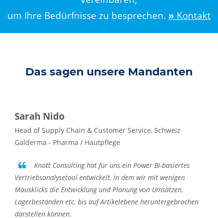
um Ihre Bedürfnisse zu besprechen.
»
Kontakt
Das sagen unsere Mandanten
Sarah Nido
Head of Supply Chain & Customer Service, Schweiz
Galderma - Pharma / Hautpflege
Knott Consulting hat für uns ein Power BI-basiertes
Vertriebsanalysetool entwickelt, in dem wir mit wenigen
Mausklicks die Entwicklung und Planung von Umsätzen,
Lagerbeständen etc. bis auf Artikelebene heruntergebrochen
darstellen können.