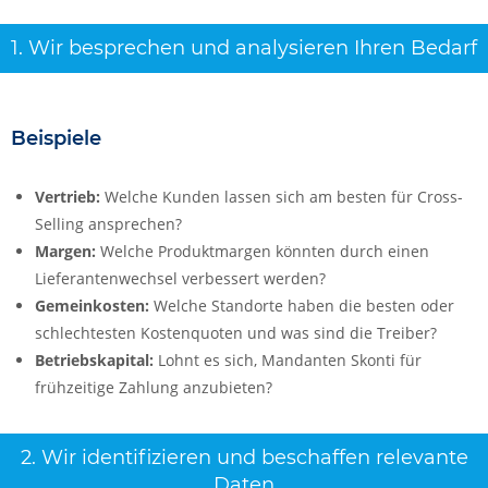
1. Wir besprechen und analysieren Ihren Bedarf
Beispiele
Vertrieb:
Welche Kunden lassen sich am besten für Cross-
Selling ansprechen?
Margen:
Welche Produktmargen könnten durch einen
Lieferantenwechsel verbessert werden?
Gemeinkosten:
Welche Standorte haben die besten oder
schlechtesten Kostenquoten und was sind die Treiber?
Betriebskapital:
Lohnt es sich, Mandanten Skonti für
frühzeitige Zahlung anzubieten?
2. Wir identifizieren und beschaffen relevante
Daten