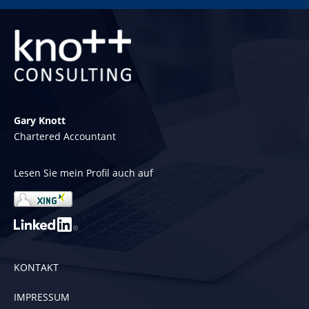
Gary Knott
Chartered Accountant
Lesen Sie mein Profil auch auf
KONTAKT
IMPRESSUM